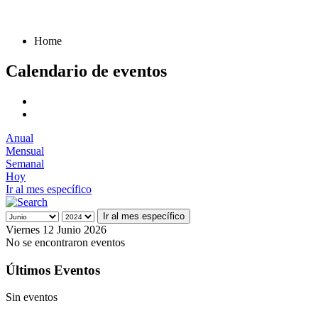
Home
Calendario de eventos
Anual
Mensual
Semanal
Hoy
Ir al mes específico
Ir al mes específico
Viernes 12 Junio 2026
No se encontraron eventos
Últimos Eventos
Sin eventos