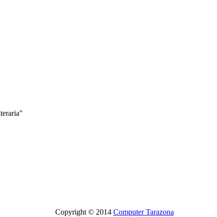
eraria"
Copyright © 2014
Computer Tarazona