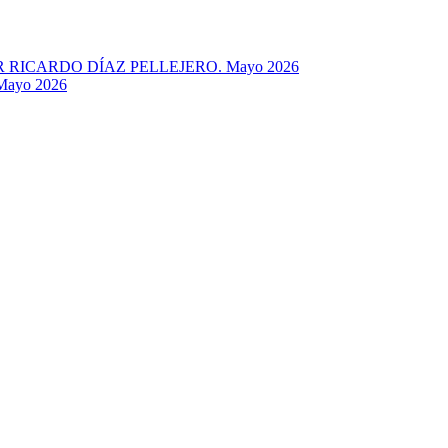
RICARDO DÍAZ PELLEJERO. Mayo 2026
ayo 2026