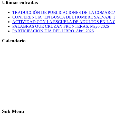
Ultimas entradas
TRADUCCIÓN DE PUBLICACIONES DE LA COMARC
CONFERENCIA “EN BUSCA DEL HOMBRE SALVAJE. L
ACTIVIDAD CON LA ESCUELA DE ADULTOS EN LA 
PALABRAS QUE CRUZAN FRONTERAS. Mayo 2026
PARTICIPACIÓN DIA DEL LIBRO. Abril 2026
Calendario
Sub Menu