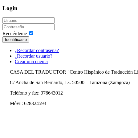
Login
Recuérdeme
Identificarse
¿Recordar contraseña?
¿Recordar usuario?
Crear una cuenta
CASA DEL TRADUCTOR "Centro Hispánico de Traducción Lit
C/ Ancha de San Bernardo, 13. 50500 – Tarazona (Zaragoza)
Teléfono y fax: 976643012
Móvil: 628324593